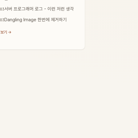
서버 프로그래머 로그 - 이런 저런 생각
03
Dangling Image 한번에 제거하기
03
 보기 →