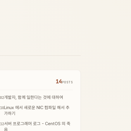
14
POSTS
개발자, 함께 일한다는 것에 대하여
02
Linux 에서 새로운 NIC 컴파일 해서 추
10
가하기
서버 프로그래머 로그 - CentOS 의 죽
12
음