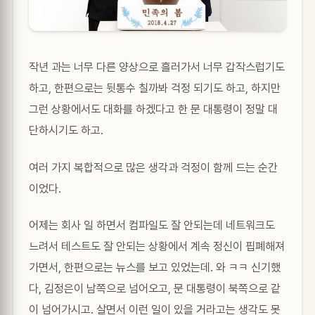
작년 과는 너무 다른 양상으로 흘러가서 너무 갑작스럽기도
하고, 한편으로는 뒷통수 칠까봐 걱정 되기도 하고, 하지만
그런 상황에서도 대화를 하겠다고 한 문 대통령이 정말 대
단하시기도 하고.
여러 가지 복합적으로 많은 생각과 걱정이 함께 드는 순간
이었다.
어제는 회사 일 하면서 컴파일도 잘 안되는데 네트워크도
느려서 테스트도 잘 안되는 상황에서 계속 정신이 핍폐해져
가면서, 한편으로는 뉴스를 보고 있었는데. 와 ㅋㅋ 신기했
다, 김정은이 남쪽으로 넘어오고, 문 대통령이 북쪽으로 같
이 넘어가시고. 살면서 이런 일이 있을 거라고는 생각도 못