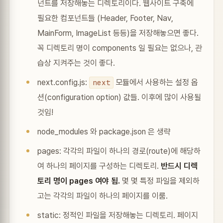
넌트를 저장해놓는 디렉토리이다. 웹사이트 구축에
필요한 컴포넌트들 (Header, Footer, Nav,
MainForm, ImageList 등등)을 저장해놓으면 좋다.
꼭 디렉토리 명이 components 일 필요는 없으나, 관
습상 지켜주는 것이 좋다.
next.config.js:
모듈에서 사용하는 설정 옵
next
션(configuration option) 값들. 이후에 많이 사용될
것임!
node_modules 와 package.json 은 생략
pages: 각각의 파일이 하나의 경로(route)에 해당하
여 하나의 페이지를 구성하는 디렉토리.
반드시 디렉
토리 명이 pages 여야 됨.
몇 몇 특정 파일을 제외하
고는 각각의 파일이 하나의 페이지를 이룸.
static: 정적인 파일을 저장해놓는 디렉토리. 페이지