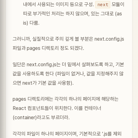
내에서 사용되는 이미지 등으로 구성.
모듈이
next
따로 부가적인 처리는 하지 않으며, 있는 그대로 (as
is) 다룸.
그러니까, 실질적으로 주의 깊게 볼 부분은 next.config.js
파일과 pages 디렉토리 정도 되겠다.
일단은 next.config.js는 더 밑에서 살펴보도록 하고, 기본
값을 사용하도록 한다 (파일이 없거나, 값을 지정해주지 않
으면 next가 기본 값을 사용함).
pages 디렉토리에는 각각의 하나의 페이지에 해당하는
React 컴포넌트들이 위치한다. 이를 컨테이너
(container)라고도 부르더라.
각각의 파일이 하나의 페이지이며, 기본적으로 ‘.js를 제외