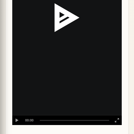
00:00