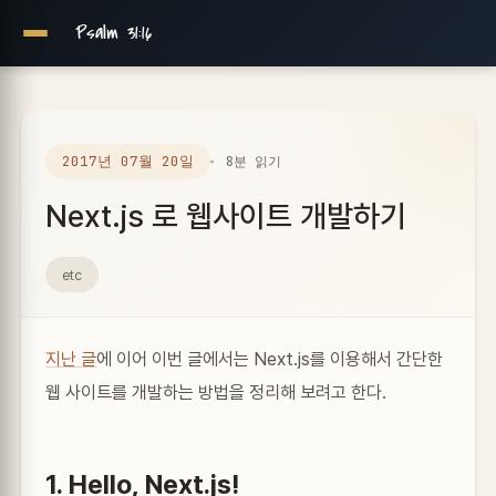
Psalm 31:16
2017년 07월 20일
8분 읽기
Next.js 로 웹사이트 개발하기
etc
지난 글
에 이어 이번 글에서는 Next.js를 이용해서 간단한
웹 사이트를 개발하는 방법을 정리해 보려고 한다.
1. Hello, Next.js!