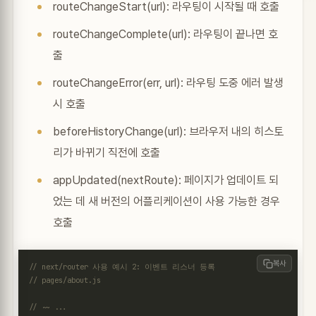
routeChangeStart(url): 라우팅이 시작될 때 호출
routeChangeComplete(url): 라우팅이 끝나면 호
출
routeChangeError(err, url): 라우팅 도중 에러 발생
시 호출
beforeHistoryChange(url): 브라우저 내의 히스토
리가 바뀌기 직전에 호출
appUpdated(nextRoute): 페이지가 업데이트 되
었는 데 새 버전의 어플리케이션이 사용 가능한 경우
호출
복사