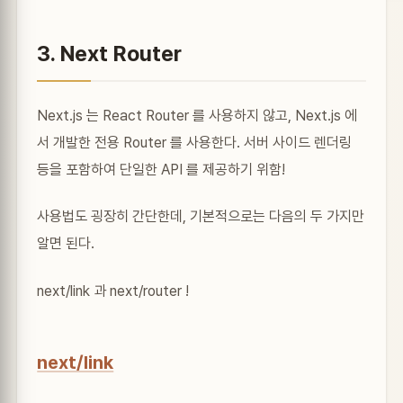
3. Next Router
Next.js 는 React Router 를 사용하지 않고, Next.js 에
서 개발한 전용 Router 를 사용한다. 서버 사이드 렌더링
등을 포함하여 단일한 API 를 제공하기 위함!
사용법도 굉장히 간단한데, 기본적으로는 다음의 두 가지만
알면 된다.
next/link 과 next/router !
next/link