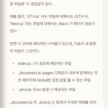
한 파일명’ 이 경로값이 된다.
예를 들어, ‘STH.js’ 라는 파일에 대해서는 /STH 이,
‘Next.js’ 라는 파일에 대해서는 /Next 가 페이지 경로가
된다.
한편 이 규칙에 예외적인 녀석들이 있는데, 다음의 세 종류
의 파일이 그것이다.
index.js: / 의 경로에 해당하는 파일
_document.js: pages 디렉토리 내부에 존재하는 모
든 페이지에 Global한 설정 값을 줄 수 있는 파일
_error.js: Error 발생 시 제공되는 파일
_document.js 와 _error.js 는 밑에서 자세한 예제를 보자.