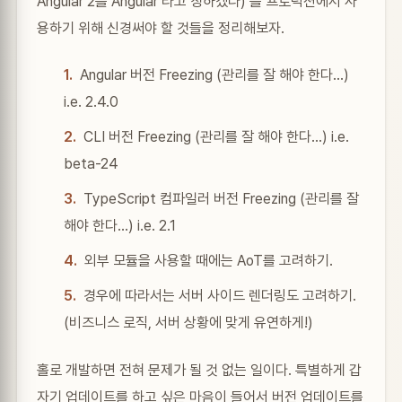
Angular 2를 Angular 라고 칭하겠다) 를 프로덕션에서 사
용하기 위해 신경써야 할 것들을 정리해보자.
Angular 버전 Freezing (관리를 잘 해야 한다…)
i.e. 2.4.0
CLI 버전 Freezing (관리를 잘 해야 한다…) i.e.
beta-24
TypeScript 컴파일러 버전 Freezing (관리를 잘
해야 한다…) i.e. 2.1
외부 모듈을 사용할 때에는 AoT를 고려하기.
경우에 따라서는 서버 사이드 렌더링도 고려하기.
(비즈니스 로직, 서버 상황에 맞게 유연하게!)
홀로 개발하면 전혀 문제가 될 것 없는 일이다. 특별하게 갑
자기 업데이트를 하고 싶은 마음이 들어서 버전 업데이트를