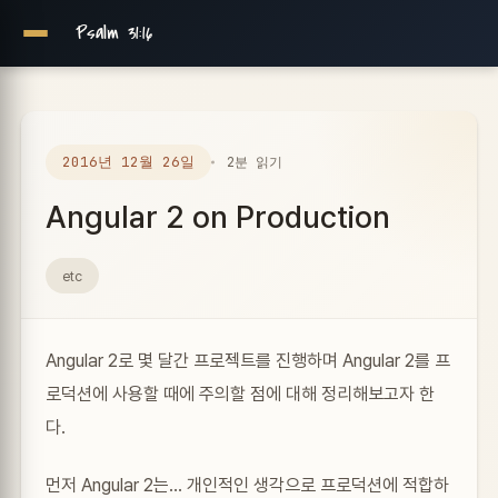
Psalm 31:16
2016년 12월 26일
2분 읽기
Angular 2 on Production
etc
Angular 2로 몇 달간 프로젝트를 진행하며 Angular 2를 프
로덕션에 사용할 때에 주의할 점에 대해 정리해보고자 한
다.
먼저 Angular 2는… 개인적인 생각으로 프로덕션에 적합하