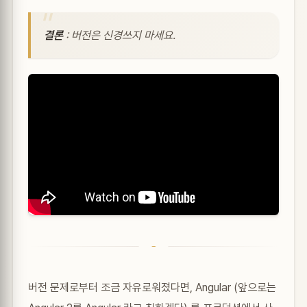
결론
: 버전은 신경쓰지 마세요.
버전 문제로부터 조금 자유로워졌다면, Angular (앞으로는