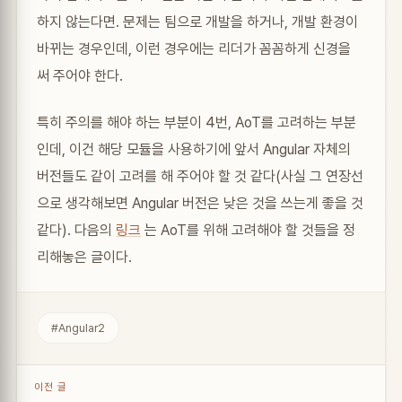
하지 않는다면. 문제는 팀으로 개발을 하거나, 개발 환경이
바뀌는 경우인데, 이런 경우에는 리더가 꼼꼼하게 신경을
써 주어야 한다.
특히 주의를 해야 하는 부분이 4번, AoT를 고려하는 부분
인데, 이건 해당 모듈을 사용하기에 앞서 Angular 자체의
버전들도 같이 고려를 해 주어야 할 것 같다(사실 그 연장선
으로 생각해보면 Angular 버전은 낮은 것을 쓰는게 좋을 것
같다). 다음의
링크
는 AoT를 위해 고려해야 할 것들을 정
리해놓은 글이다.
#Angular2
이전 글