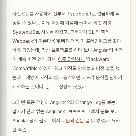
사실 CLI를 사용하기 전부터 TypeScript로 깔끔하게 작
성할 수 있다는 이유 때문에 마음에 들어서 이것 저것
SystemJS로 시도를 해왔고, 그러다가 CLI와 함께
Webpack의 아름다움에 빠져 더욱 이 프레임워크를 좋아
하게 되었는데, 막상 프로젝트를 하다 보니 Angular의 버전
이 계속 버전 업이 되서,
아주 당연하게
‘Backward
Compatible 하겠지’ 하고 저장도 안해놓고 버전 업을 했
는데… 재앙이 시작되었다. 동작하던 코드가 동작을 안하기
시작하는 것이다. ;;; …… 상상도 못했다.
그러던 도중 우연히 Angular 2의 Change Log를 보는데,
갑자기 난데 없는 Angular 4. ㅋㅋㅋㅋ 그래서 문득 보니
Angular 공식 블로그에서
다음과 같은 글
이 있었다. 요약
한 즉슨,