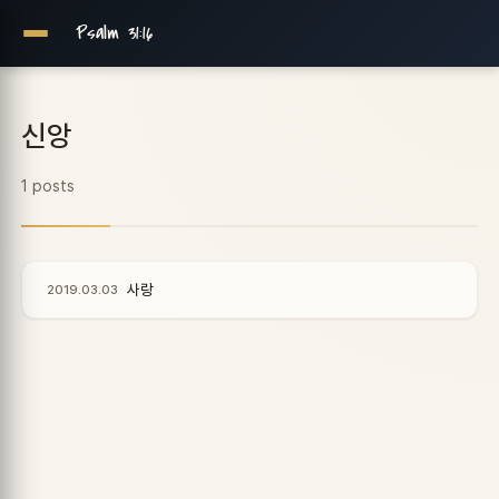
Psalm 31:16
신앙
1 posts
사랑
2019.03.03